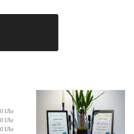
 bei deinem
00 Uhr
00 Uhr
00 Uhr