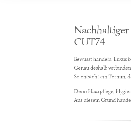
Nachhaltiger 
CUT74
Bewusst handeln. Luxus 
Genau deshalb verbinden
So entsteht ein Termin, d
Denn Haarpflege, Hygie
Aus diesem Grund handel