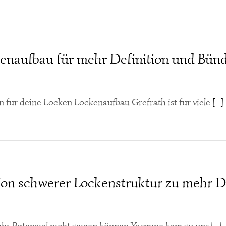
enaufbau für mehr Definition und Bün
 für deine Locken Lockenaufbau Grefrath ist für viele
[...]
on schwerer Lockenstruktur zu mehr De