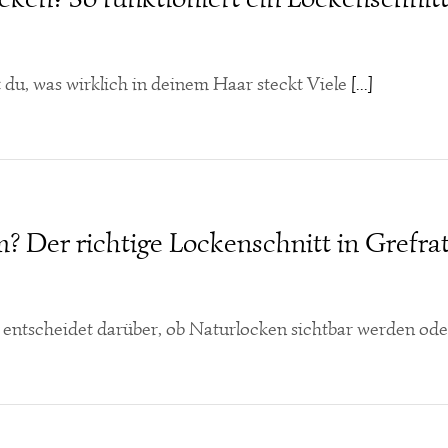
 du, was wirklich in deinem Haar steckt Viele
[...]
? Der richtige Lockenschnitt in Grefra
th entscheidet darüber, ob Naturlocken sichtbar werden ode