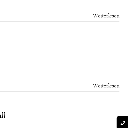
Weiterlesen
Weiterlesen
ll