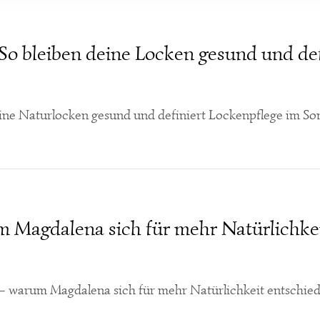
o bleiben deine Locken gesund und def
ine Naturlocken gesund und definiert Lockenpflege im 
 Magdalena sich für mehr Natürlichkei
 – warum Magdalena sich für mehr Natürlichkeit entschie