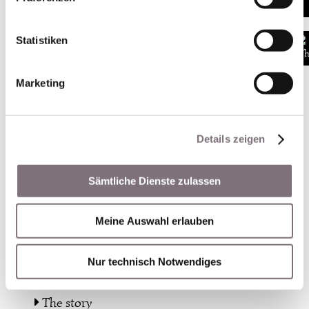
Statistiken
Marketing
Details zeigen
Sämtliche Dienste zulassen
Meine Auswahl erlauben
CUT74
Nur technisch Notwendiges
The story