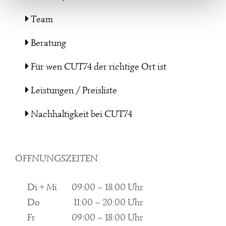
Team
Beratung
Für wen CUT74 der richtige Ort ist
Leistungen / Preisliste
Nachhaltigkeit bei CUT74
ÖFFNUNGSZEITEN
Di + Mi
09:00 – 18:00 Uhr
Do
11:00 – 20:00 Uhr
Fr
09:00 – 18:00 Uhr