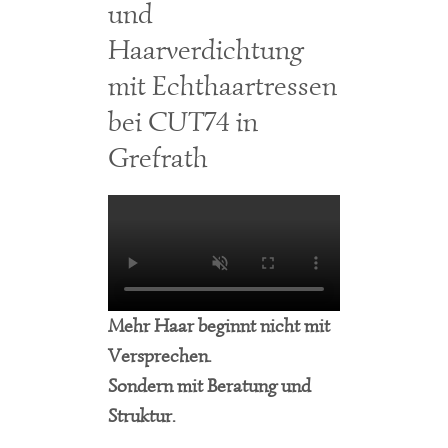
und
Haarverdichtung
mit Echthaartressen
bei CUT74 in
Grefrath
Mehr
Haar
beginnt
nicht
mit
Versprechen.
Sondern
mit
Beratung
und
Struktur.