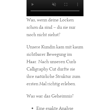
Was, wenn deine Locken
schon da sind – du sie nur
noch nicht siehst?
Unsere Kundin kam mit kaum
sichtbarer Bewegung im
Haar. Nach unseren Curls
Calligraphy Cut durfte sie
ihre natürliche Struktur zum
ersten Mal richtig erleben.
Was war das Geheimnis?
Eine exakte Analyse