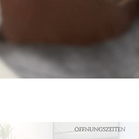
ÖFFNUNGSZEITEN