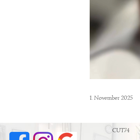
1. November 2025
CUT74