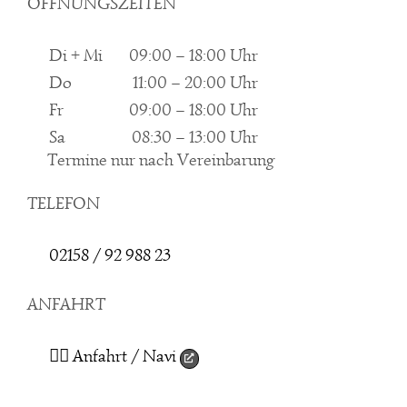
ÖFFNUNGSZEITEN
Di + Mi
09:00 – 18:00 Uhr
Do
11:00 – 20:00 Uhr
Fr
09:00 – 18:00 Uhr
Sa
08:30 – 13:00 Uhr
Termine nur nach Vereinbarung
TELEFON
02158 / 92 988 23
ANFAHRT
👉🏻 Anfahrt / Navi